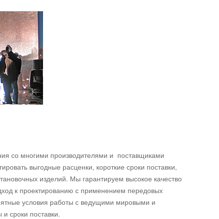
ия со многими производителями и поставщиками
ировать выгодные расценки, короткие сроки поставки,
тановочных изделий. Мы гарантируем высокое качество
дход к проектированию с применением передовых
иятные условия работы с ведущими мировыми и
и сроки поставки.