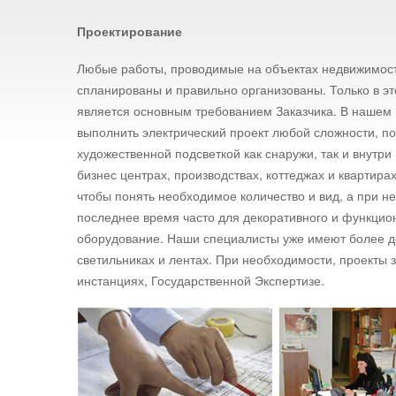
Проектирование
Любые работы, проводимые на объектах недвижимост
спланированы и правильно организованы. Только в это
является основным требованием Заказчика. В нашем 
выполнить электрический проект любой сложности, по
художественной подсветкой как снаружи, так и внутри
бизнес центрах, производствах, коттеджах и квартир
чтобы понять необходимое количество и вид, а при н
последнее время часто для декоративного и функцио
оборудование. Наши специалисты уже имеют более д
светильниках и лентах. При необходимости, проекты
инстанциях, Государственной Экспертизе.