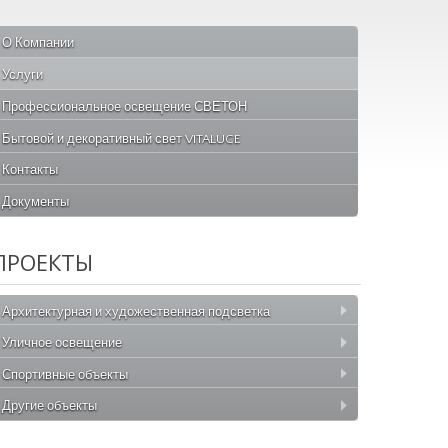
О Компании
Услуги
Профессиональное освещение СВЕТОН
Бытовой и декоративный свет VITALUCE
Контакты
Документы
ПРОЕКТЫ
Архитектурная и художественная подсветка
Уличное освещение
Спортивные объекты
Другие объекты