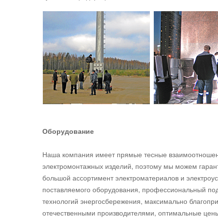
Оборудование
Наша компания имеет прямые тесные взаимоотношен
электромонтажных изделий, поэтому мы можем гарант
большой ассортимент электроматериалов и электроус
поставляемого оборудования, профессиональный по
технологий энергосбережения, максимально благопр
отечественными производителями, оптимальные цены 