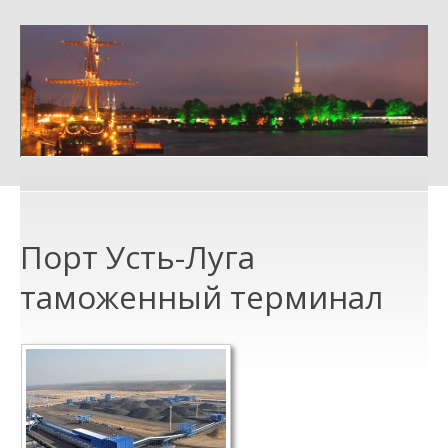
Порт Усть-Луга
таможенный терминал