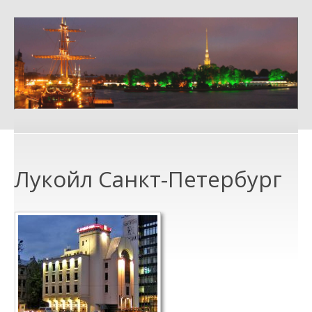
Лукойл Санкт-Петербург