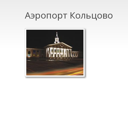
Аэропорт Кольцово